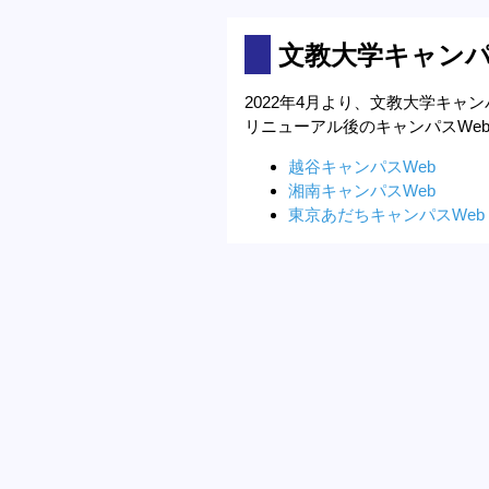
文教大学キャンパ
2022年4月より、文教大学キャ
リニューアル後のキャンパスWe
越谷キャンパスWeb
湘南キャンパスWeb
東京あだちキャンパスWeb