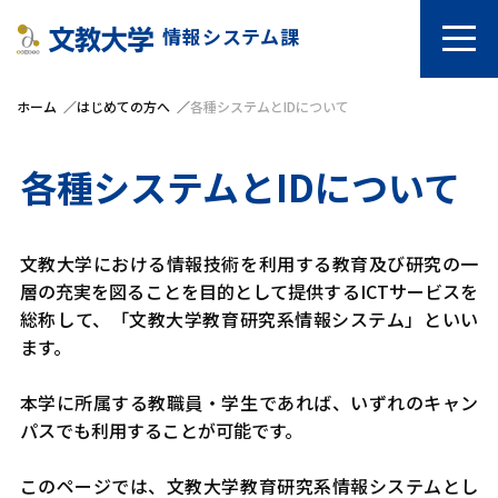
情報システム課
ホーム
はじめての方へ
各種システムとIDについて
各種システムとIDについて
文教大学における情報技術を利用する教育及び研究の一
層の充実を図ることを目的として提供するICTサービスを
総称して、「文教大学教育研究系情報システム」といい
ます。
本学に所属する教職員・学生であれば、いずれのキャン
パスでも利用することが可能です。
このページでは、文教大学教育研究系情報システムとし