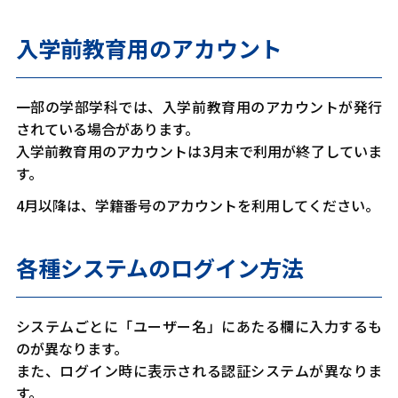
入学前教育用のアカウント
一部の学部学科では、入学前教育用のアカウントが発行
されている場合があります。
入学前教育用のアカウントは3月末で利用が終了していま
す。
4月以降は、学籍番号のアカウントを利用してください。
各種システムのログイン方法
システムごとに「ユーザー名」にあたる欄に入力するも
のが異なります。
また、ログイン時に表示される認証システムが異なりま
す。