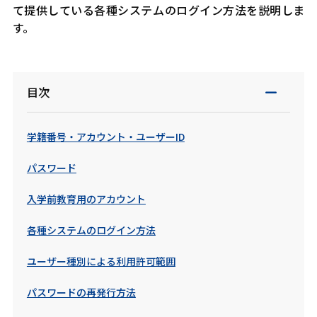
て提供している各種システムのログイン方法を説明しま
す。
目次
学籍番号・アカウント・ユーザーID
パスワード
入学前教育用のアカウント
各種システムのログイン方法
ユーザー種別による利用許可範囲
パスワードの再発行方法