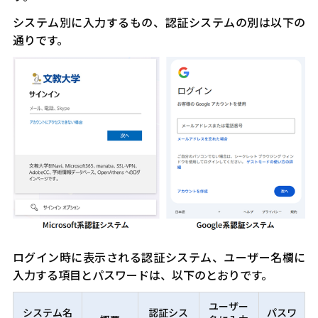
システム別に入力するもの、認証システムの別は以下の
通りです。
ログイン時に表示される認証システム、ユーザー名欄に
入力する項目とパスワードは、以下のとおりです。
ユーザー
システム名
認証シス
パスワ