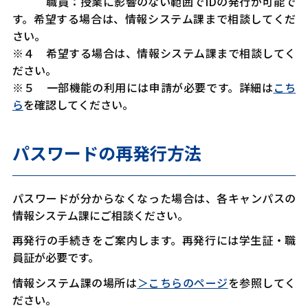
職員：授業に影響のない範囲でIDの発行が可能で
す。希望する場合は、情報システム課まで相談してくだ
さい。
※４ 希望する場合は、情報システム課まで相談してく
ださい。
※５ 一部機能の利用には申請が必要です。詳細は
こち
ら
を確認してください。
パスワードの再発行方法
パスワードが分からなくなった場合は、各キャンパスの
情報システム課にご相談ください。
再発行の手続きをご案内します。再発行には学生証・職
員証が必要です。
情報システム課の場所は
＞こちらのページ
を参照してく
ださい。