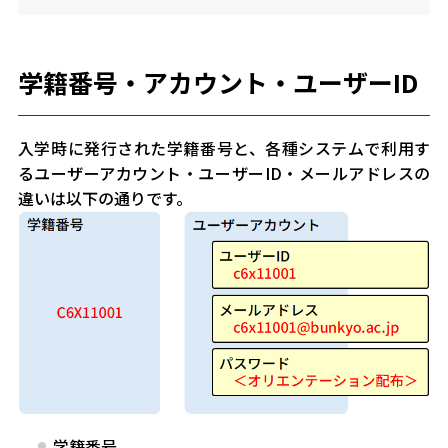
学籍番号・アカウント・ユーザーID
入学時に発行された学籍番号と、各種システムで利用す
るユーザーアカウント・ユーザーID・メールアドレスの
違いは以下の通りです。
学籍番号