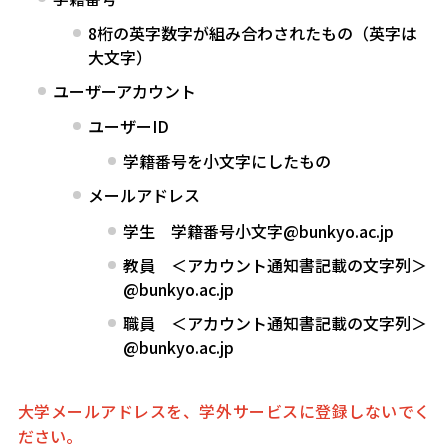
8桁の英字数字が組み合わされたもの（英字は
大文字）
ユーザーアカウント
ユーザーID
学籍番号を小文字にしたもの
メールアドレス
学生 学籍番号小文字@bunkyo.ac.jp
教員 ＜アカウント通知書記載の文字列＞
@bunkyo.ac.jp
職員 ＜アカウント通知書記載の文字列＞
@bunkyo.ac.jp
大学メールアドレスを、学外サービスに登録しないでく
ださい。