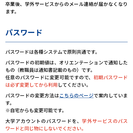
卒業後、学外サービスからのメール連絡が届かなくなり
ます。
パスワード
パスワードは各種システムで原則共通です。
パスワードの初期値は、オリエンテーションで通知した
もの（教職員は通知書記載のもの）です。
任意のパスワードに変更可能ですので、
初期パスワード
は必ず変更してから利用
してください。
パスワードの変更方法は
こちらのページ
で案内していま
す。
※自宅からも変更可能です。
大学アカウントのパスワードを、
学外サービスのパス
ワードと同じ物にしないでください。