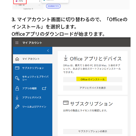
マイアカウント画面に切り替わるので、「Officeの
インストール」を選択します。
Officeアプリのダウンロードが始まります。