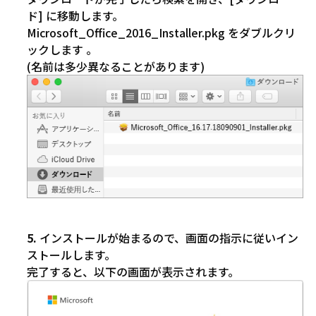
ド] に移動します。
Microsoft_Office_2016_Installer.pkg をダブルクリ
ックします 。
(名前は多少異なることがあります)
インストールが始まるので、画面の指示に従いイン
ストールします。
完了すると、以下の画面が表示されます。