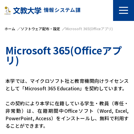
情報システム課
ホーム
ソフトウェア配布・設定
Microsoft 365(Officeアプリ)
Microsoft 365(Officeアプ
リ)
本学では、マイクロソフト社と教育機関向けライセンス
として「Microsoft 365 Education」を契約しています。
この契約により本学に在籍している学生・教員（専任・
非常勤）は、在籍期間中Officeソフト（Word, Excel,
PowerPoint, Access）をインストールし、無料で利用す
ることができます。