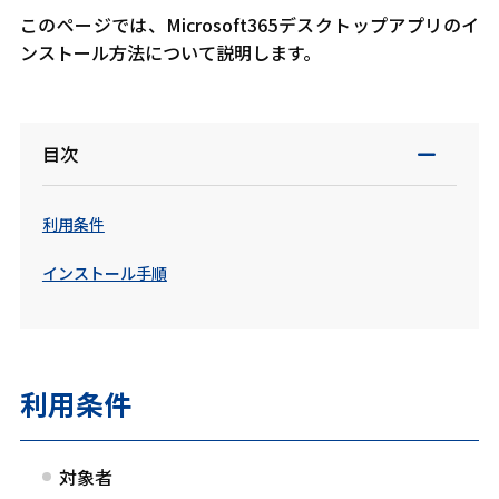
このページでは、Microsoft365デスクトップアプリのイ
ンストール方法について説明します。
目次
利用条件
インストール手順
利用条件
対象者