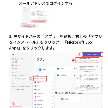
メールアドレスでログインする
左サイドバーの「アプリ」を選択、右上の「アプリ
をインストール」をクリック、「Microsoft 365
Apps」をクリックします。