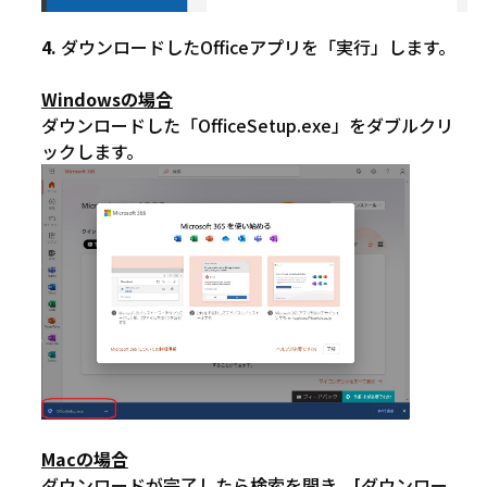
ダウンロードしたOfficeアプリを
「実行」します。
Windowsの場合
ダウンロードした「OfficeSetup.exe」をダブルクリ
ックします。
Macの場合
ダウンロードが完了したら検索を開き、[ダウンロー